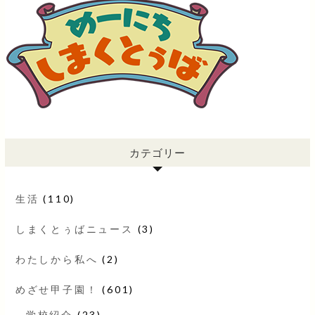
カテゴリー
生活
(110)
しまくとぅばニュース
(3)
わたしから私へ
(2)
めざせ甲子園！
(601)
学校紹介
(23)