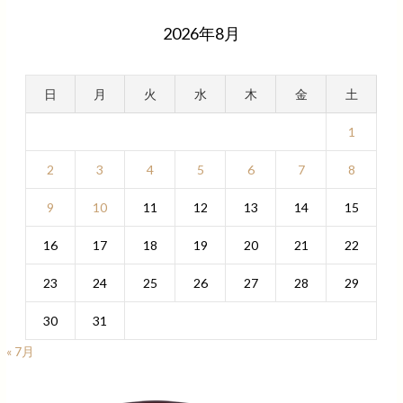
2026年8月
日
月
火
水
木
金
土
1
2
3
4
5
6
7
8
9
10
11
12
13
14
15
16
17
18
19
20
21
22
23
24
25
26
27
28
29
30
31
« 7月