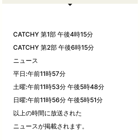
CATCHY 第1部 午後4時15分
CATCHY 第2部 午後6時15分
ニュース
平日:午前11時57分
土曜:午前11時53分 午後5時48分
日曜:午前11時56分 午後5時51分
以上の時間に放送された
ニュースが掲載されます。