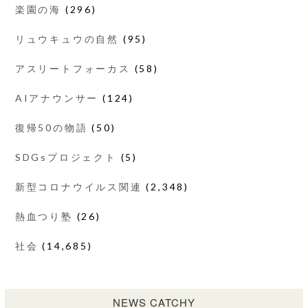
楽園の海
(296)
リュウキュウの自然
(95)
アスリートフォーカス
(58)
AIアナウンサー
(124)
復帰50の物語
(50)
SDGsプロジェクト
(5)
新型コロナウイルス関連
(2,348)
熱血つり塾
(26)
社会
(14,685)
NEWS CATCHY