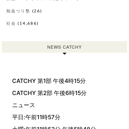
熱血つり塾
(26)
社会
(14,686)
NEWS CATCHY
CATCHY 第1部 午後4時15分
CATCHY 第2部 午後6時15分
ニュース
平日:午前11時57分