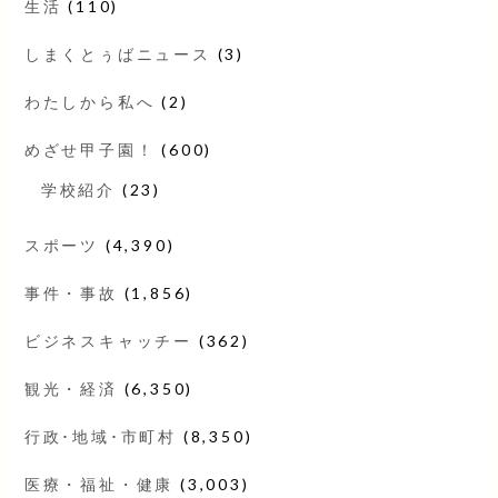
生活
(110)
しまくとぅばニュース
(3)
わたしから私へ
(2)
めざせ甲子園！
(600)
学校紹介
(23)
スポーツ
(4,390)
事件・事故
(1,856)
ビジネスキャッチー
(362)
観光・経済
(6,350)
行政･地域･市町村
(8,350)
医療・福祉・健康
(3,003)