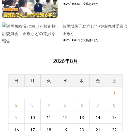
2026/08/06 に投稿された
首里城復元に向けた技術検討委員会
正殿な...
2026/08/07 に投稿された
2026年8月
日
月
火
水
木
金
土
1
2
3
4
5
6
7
8
9
10
11
12
13
14
15
16
17
18
19
20
21
22