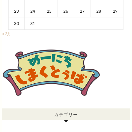
23
24
25
26
27
28
29
30
31
« 7月
カテゴリー