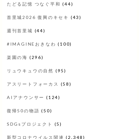
たどる記憶 つなぐ平和
(44)
首里城2026 復興のキセキ
(43)
週刊首里城
(44)
#IMAGINEおきなわ
(100)
楽園の海
(296)
リュウキュウの自然
(95)
アスリートフォーカス
(58)
AIアナウンサー
(124)
復帰50の物語
(50)
SDGsプロジェクト
(5)
新型コロナウイルス関連
(2,348)