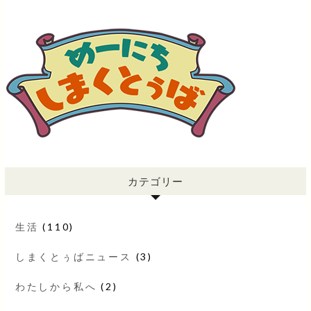
カテゴリー
生活
(110)
しまくとぅばニュース
(3)
わたしから私へ
(2)