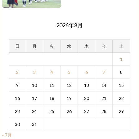
2026年8月
日
月
火
水
木
金
土
1
2
3
4
5
6
7
8
9
10
11
12
13
14
15
16
17
18
19
20
21
22
23
24
25
26
27
28
29
30
31
« 7月