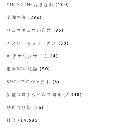
#IMAGINEおきなわ
(100)
楽園の海
(296)
リュウキュウの自然
(95)
アスリートフォーカス
(58)
AIアナウンサー
(124)
復帰50の物語
(50)
SDGsプロジェクト
(5)
新型コロナウイルス関連
(2,348)
熱血つり塾
(26)
社会
(14,683)