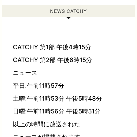
NEWS CATCHY
CATCHY 第1部 午後4時15分
CATCHY 第2部 午後6時15分
ニュース
平日:午前11時57分
土曜:午前11時53分 午後5時48分
日曜:午前11時56分 午後5時51分
以上の時間に放送された