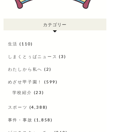
カテゴリー
生活
(110)
しまくとぅばニュース
(3)
わたしから私へ
(2)
めざせ甲子園！
(599)
学校紹介
(23)
スポーツ
(4,388)
事件・事故
(1,858)