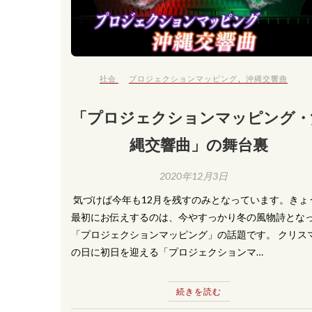
社会
プロジェクションマッピング
、
沖縄交響曲
「プロジェクションマッピング・
縄交響曲」の舞台裏
2020年12月3日
​ 気づけば今年も12月を残すのみとなっています。きょ
最初にお伝えするのは、今やすっかり冬の風物詩とな
「プロジェクションマッピング」の話題です。 クリス
の日に初日を迎える「プロジェクションマ…
続きを読む