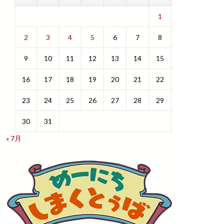
1
2
3
4
5
6
7
8
9
10
11
12
13
14
15
16
17
18
19
20
21
22
23
24
25
26
27
28
29
30
31
« 7月