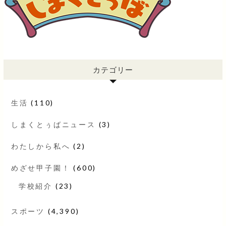
カテゴリー
生活
(110)
しまくとぅばニュース
(3)
わたしから私へ
(2)
めざせ甲子園！
(600)
学校紹介
(23)
スポーツ
(4,390)