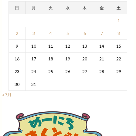
日
月
火
水
木
金
土
1
2
3
4
5
6
7
8
9
10
11
12
13
14
15
16
17
18
19
20
21
22
23
24
25
26
27
28
29
30
31
« 7月