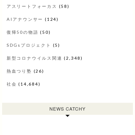
アスリートフォーカス
(58)
AIアナウンサー
(124)
復帰50の物語
(50)
SDGsプロジェクト
(5)
新型コロナウイルス関連
(2,348)
熱血つり塾
(26)
社会
(14,684)
NEWS CATCHY