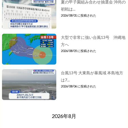
夏の甲子園組み合わせ抽選会 沖尚の
初戦は...
2026/08/01 に投稿された
大型で非常に強い台風13号 沖縄地
方へ
2026/08/05 に投稿された
台風13号 大東島が暴風域 本島地方
は7...
2026/08/06 に投稿された
2026年8月