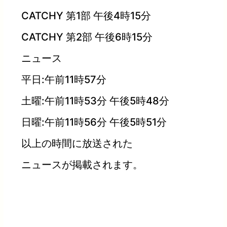
CATCHY 第1部 午後4時15分
CATCHY 第2部 午後6時15分
ニュース
平日:午前11時57分
土曜:午前11時53分 午後5時48分
日曜:午前11時56分 午後5時51分
以上の時間に放送された
ニュースが掲載されます。