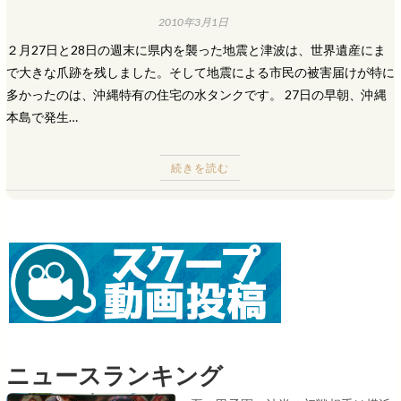
2010年3月1日
２月27日と28日の週末に県内を襲った地震と津波は、世界遺産にま
で大きな爪跡を残しました。そして地震による市民の被害届けが特に
多かったのは、沖縄特有の住宅の水タンクです。 27日の早朝、沖縄
本島で発生…
続きを読む
ニュースランキング