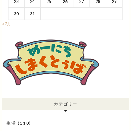
23
24
25
26
27
28
29
30
31
« 7月
カテゴリー
生活
(110)