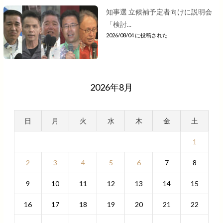
知事選 立候補予定者向けに説明会
「検討...
2026/08/04 に投稿された
2026年8月
日
月
火
水
木
金
土
1
2
3
4
5
6
7
8
9
10
11
12
13
14
15
16
17
18
19
20
21
22