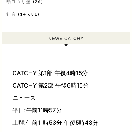
熱血つり塾
(26)
社会
(14,681)
NEWS CATCHY
CATCHY 第1部 午後4時15分
CATCHY 第2部 午後6時15分
ニュース
平日:午前11時57分
土曜:午前11時53分 午後5時48分