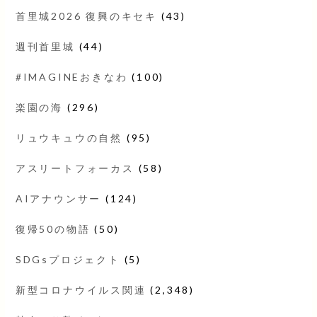
首里城2026 復興のキセキ
(43)
週刊首里城
(44)
#IMAGINEおきなわ
(100)
楽園の海
(296)
リュウキュウの自然
(95)
アスリートフォーカス
(58)
AIアナウンサー
(124)
復帰50の物語
(50)
SDGsプロジェクト
(5)
新型コロナウイルス関連
(2,348)