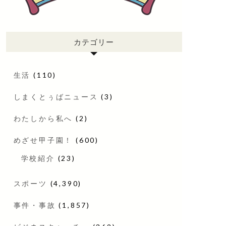
カテゴリー
生活
(110)
しまくとぅばニュース
(3)
わたしから私へ
(2)
めざせ甲子園！
(600)
学校紹介
(23)
スポーツ
(4,390)
事件・事故
(1,857)