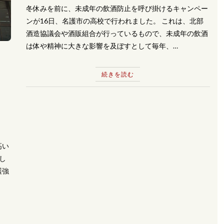
冬休みを前に、未成年の飲酒防止を呼び掛けるキャンペー
ンが16日、名護市の高校で行われました。 これは、北部
酒造協議会や酒販組合が行っているもので、未成年の飲酒
は体や精神に大きな影響を及ぼすとして毎年、…
続きを読む
高い
し
護強