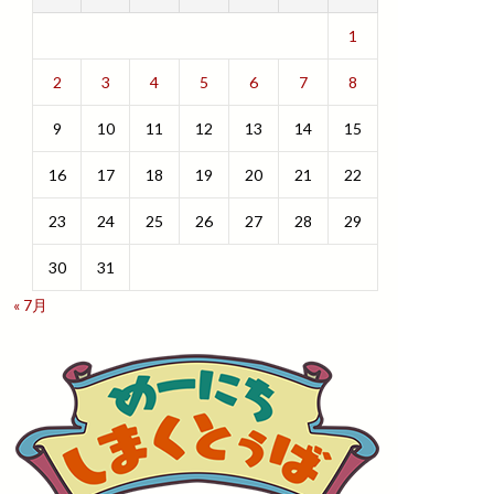
1
2
3
4
5
6
7
8
9
10
11
12
13
14
15
16
17
18
19
20
21
22
23
24
25
26
27
28
29
30
31
« 7月