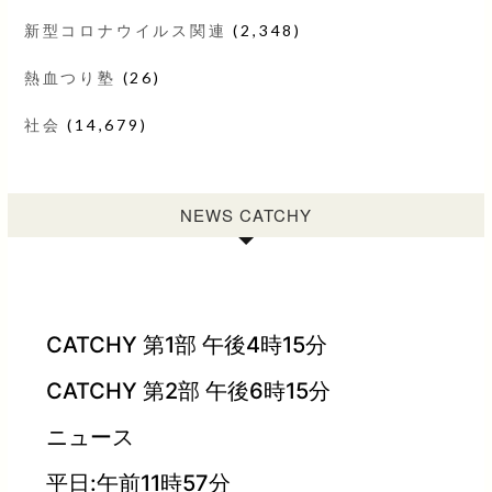
新型コロナウイルス関連
(2,348)
熱血つり塾
(26)
社会
(14,679)
NEWS CATCHY
CATCHY 第1部 午後4時15分
CATCHY 第2部 午後6時15分
ニュース
平日:午前11時57分