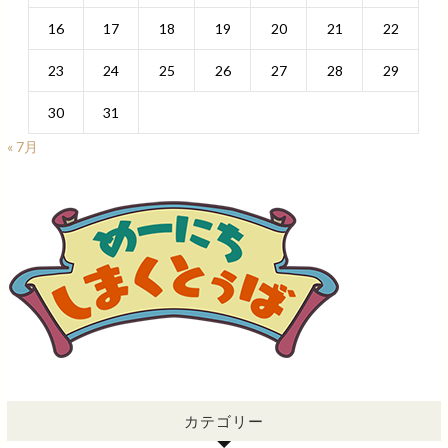
16
17
18
19
20
21
22
23
24
25
26
27
28
29
30
31
« 7月
カテゴリー