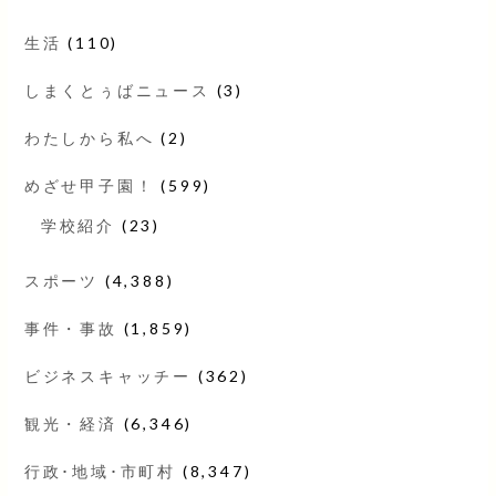
生活
(110)
しまくとぅばニュース
(3)
わたしから私へ
(2)
めざせ甲子園！
(599)
学校紹介
(23)
スポーツ
(4,388)
事件・事故
(1,859)
ビジネスキャッチー
(362)
観光・経済
(6,346)
行政･地域･市町村
(8,347)