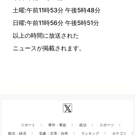
土曜:午前11時53分 午後5時48分
日曜:午前11時56分 午後5時51分
以上の時間に放送された
ニュースが掲載されます。
リポート
事件・事故
政治
スポーツ
観光・経済
気象・災害・自然
ランキング
カテゴリ