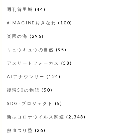
週刊首里城
(44)
#IMAGINEおきなわ
(100)
楽園の海
(296)
リュウキュウの自然
(95)
アスリートフォーカス
(58)
AIアナウンサー
(124)
復帰50の物語
(50)
SDGsプロジェクト
(5)
新型コロナウイルス関連
(2,348)
熱血つり塾
(26)