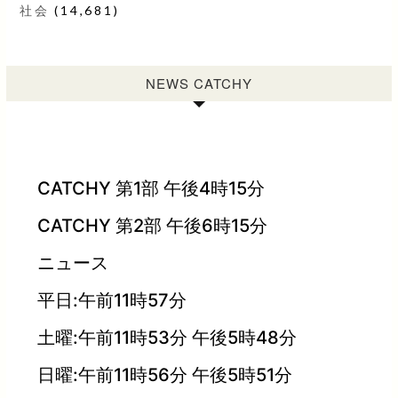
社会
(14,681)
NEWS CATCHY
CATCHY 第1部 午後4時15分
CATCHY 第2部 午後6時15分
ニュース
平日:午前11時57分
土曜:午前11時53分 午後5時48分
日曜:午前11時56分 午後5時51分