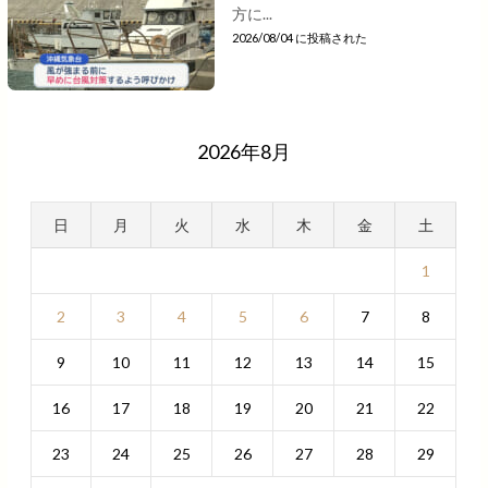
方に...
2026/08/04 に投稿された
2026年8月
日
月
火
水
木
金
土
1
2
3
4
5
6
7
8
9
10
11
12
13
14
15
16
17
18
19
20
21
22
23
24
25
26
27
28
29