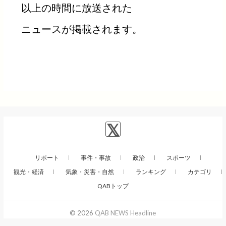
以上の時間に放送された
ニュースが掲載されます。
リポート
事件・事故
政治
スポーツ
観光・経済
気象・災害・自然
ランキング
カテゴリ
QABトップ
© 2026
QAB NEWS Headline