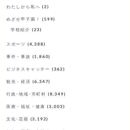
わたしから私へ
(2)
めざせ甲子園！
(599)
学校紹介
(23)
スポーツ
(4,388)
事件・事故
(1,860)
ビジネスキャッチー
(362)
観光・経済
(6,347)
行政･地域･市町村
(8,349)
医療・福祉・健康
(3,003)
文化･芸能
(3,192)