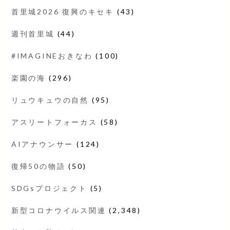
首里城2026 復興のキセキ
(43)
週刊首里城
(44)
#IMAGINEおきなわ
(100)
楽園の海
(296)
リュウキュウの自然
(95)
アスリートフォーカス
(58)
AIアナウンサー
(124)
復帰50の物語
(50)
SDGsプロジェクト
(5)
新型コロナウイルス関連
(2,348)