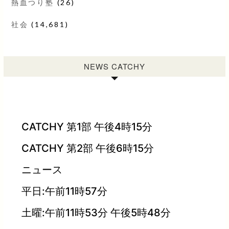
熱血つり塾
(26)
社会
(14,681)
NEWS CATCHY
CATCHY 第1部 午後4時15分
CATCHY 第2部 午後6時15分
ニュース
平日:午前11時57分
土曜:午前11時53分 午後5時48分