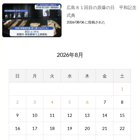
広島８１回目の原爆の日 平和記念
式典
2026/08/06 に投稿された
2026年8月
日
月
火
水
木
金
土
1
2
3
4
5
6
7
8
9
10
11
12
13
14
15
16
17
18
19
20
21
22