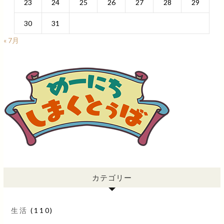
23
24
25
26
27
28
29
30
31
« 7月
カテゴリー
生活
(110)