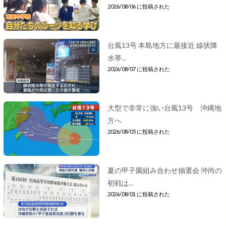
2026/08/06 に投稿された
台風13号 本島地方に最接近 線状降
水帯...
2026/08/07 に投稿された
大型で非常に強い台風13号 沖縄地
方へ
2026/08/05 に投稿された
夏の甲子園組み合わせ抽選会 沖尚の
初戦は...
2026/08/01 に投稿された