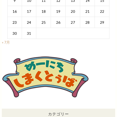
9
10
11
12
13
14
15
16
17
18
19
20
21
22
23
24
25
26
27
28
29
30
31
« 7月
カテゴリー