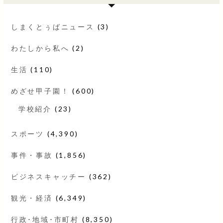
しまくとぅばニュース
(3)
わたしから私へ
(2)
生活
(110)
めざせ甲子園！
(600)
学校紹介
(23)
スポーツ
(4,390)
事件・事故
(1,856)
ビジネスキャッチー
(362)
観光・経済
(6,349)
行政･地域･市町村
(8,350)