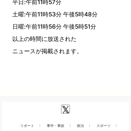
平日:午前11時57分
土曜:午前11時53分 午後5時48分
日曜:午前11時56分 午後5時51分
以上の時間に放送された
ニュースが掲載されます。
リポート
事件・事故
政治
スポーツ