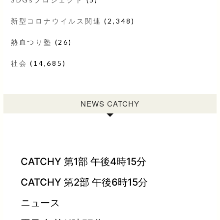
新型コロナウイルス関連
(2,348)
熱血つり塾
(26)
社会
(14,685)
NEWS CATCHY
CATCHY 第1部 午後4時15分
CATCHY 第2部 午後6時15分
ニュース