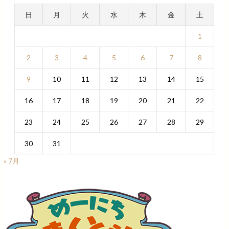
日
月
火
水
木
金
土
1
2
3
4
5
6
7
8
9
10
11
12
13
14
15
16
17
18
19
20
21
22
23
24
25
26
27
28
29
30
31
« 7月