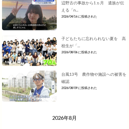
辺野古の事故から1ヵ月 遺族が伝
える「n...
2026/04/16 に投稿された
子どもたちに忘れられない夏を 高
校生が「...
2026/08/06 に投稿された
台風13号 農作物や施設への被害を
確認
2026/08/09 に投稿された
2026年8月