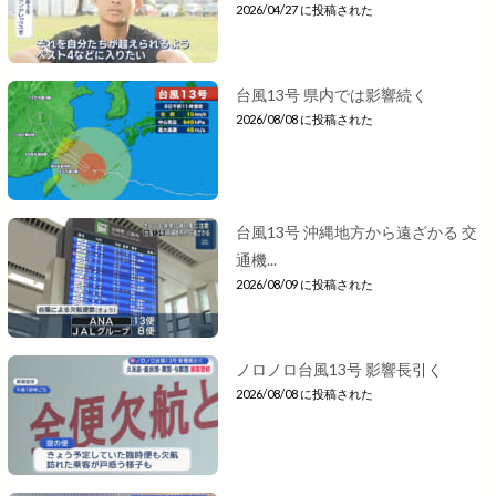
2026/04/27 に投稿された
台風13号 県内では影響続く
2026/08/08 に投稿された
台風13号 沖縄地方から遠ざかる 交
通機...
2026/08/09 に投稿された
ノロノロ台風13号 影響長引く
2026/08/08 に投稿された