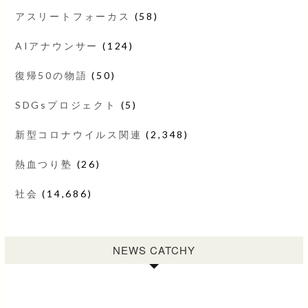
アスリートフォーカス
(58)
AIアナウンサー
(124)
復帰50の物語
(50)
SDGsプロジェクト
(5)
新型コロナウイルス関連
(2,348)
熱血つり塾
(26)
社会
(14,686)
NEWS CATCHY