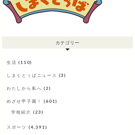
カテゴリー
生活
(110)
しまくとぅばニュース
(3)
わたしから私へ
(2)
めざせ甲子園！
(601)
学校紹介
(23)
スポーツ
(4,391)