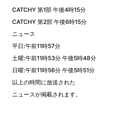
CATCHY 第1部 午後4時15分
CATCHY 第2部 午後6時15分
ニュース
平日:午前11時57分
土曜:午前11時53分 午後5時48分
日曜:午前11時56分 午後5時51分
以上の時間に放送された
ニュースが掲載されます。