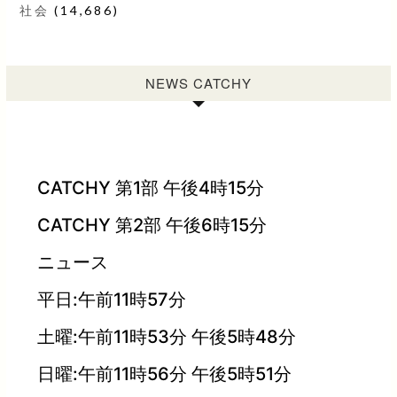
社会
(14,686)
NEWS CATCHY
CATCHY 第1部 午後4時15分
CATCHY 第2部 午後6時15分
ニュース
平日:午前11時57分
土曜:午前11時53分 午後5時48分
日曜:午前11時56分 午後5時51分