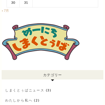
30
31
« 7月
カテゴリー
しまくとぅばニュース
(3)
わたしから私へ
(2)