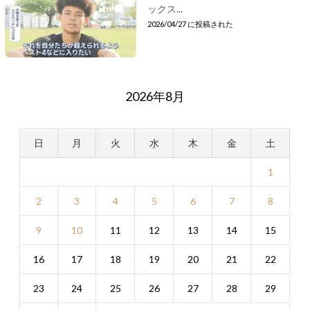
ックス...
2026/04/27 に投稿された
2026年8月
日
月
火
水
木
金
土
1
2
3
4
5
6
7
8
9
10
11
12
13
14
15
16
17
18
19
20
21
22
23
24
25
26
27
28
29