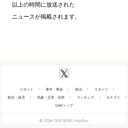
以上の時間に放送された
ニュースが掲載されます。
リポート
事件・事故
政治
スポーツ
観光・経済
気象・災害・自然
ランキング
カテゴリ
QABトップ
© 2026
QAB NEWS Headline