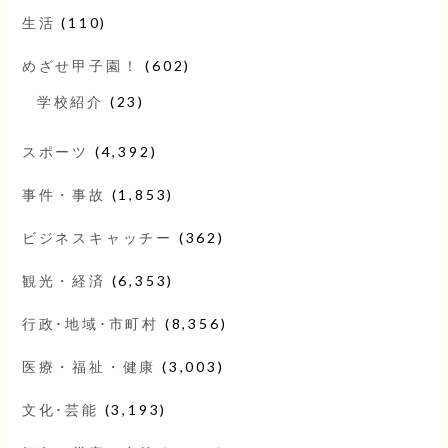
生活
(110)
めざせ甲子園！
(602)
学校紹介
(23)
スポーツ
(4,392)
事件・事故
(1,853)
ビジネスキャッチー
(362)
観光・経済
(6,353)
行政･地域･市町村
(8,356)
医療・福祉・健康
(3,003)
文化･芸能
(3,193)