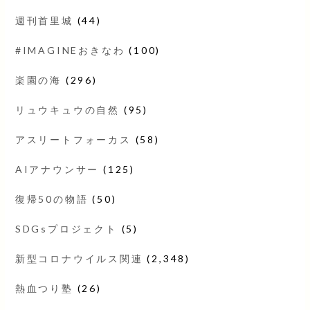
週刊首里城
(44)
#IMAGINEおきなわ
(100)
楽園の海
(296)
リュウキュウの自然
(95)
アスリートフォーカス
(58)
AIアナウンサー
(125)
復帰50の物語
(50)
SDGsプロジェクト
(5)
新型コロナウイルス関連
(2,348)
熱血つり塾
(26)