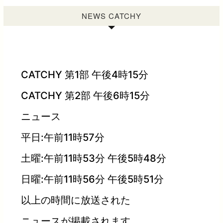
NEWS CATCHY
CATCHY 第1部 午後4時15分
CATCHY 第2部 午後6時15分
ニュース
平日:午前11時57分
土曜:午前11時53分 午後5時48分
日曜:午前11時56分 午後5時51分
以上の時間に放送された
ニュースが掲載されます。