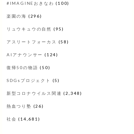
#IMAGINEおきなわ
(100)
楽園の海
(296)
リュウキュウの自然
(95)
アスリートフォーカス
(58)
AIアナウンサー
(124)
復帰50の物語
(50)
SDGsプロジェクト
(5)
新型コロナウイルス関連
(2,348)
熱血つり塾
(26)
社会
(14,681)