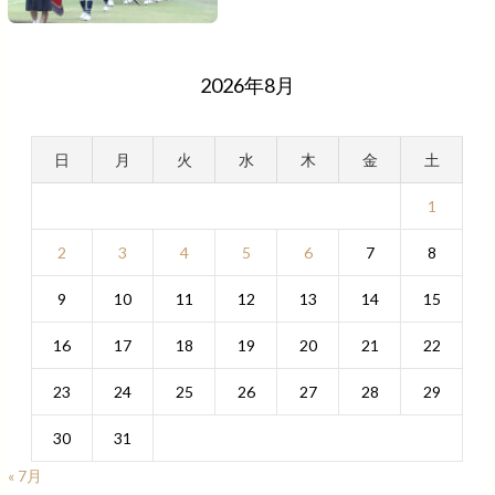
2026年8月
日
月
火
水
木
金
土
1
2
3
4
5
6
7
8
9
10
11
12
13
14
15
16
17
18
19
20
21
22
23
24
25
26
27
28
29
30
31
« 7月