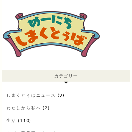
カテゴリー
しまくとぅばニュース
(3)
わたしから私へ
(2)
生活
(110)