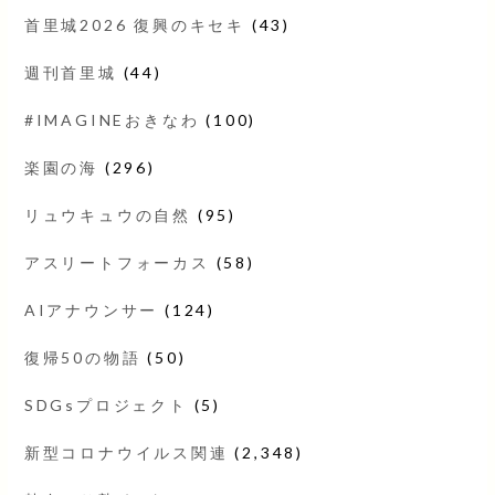
首里城2026 復興のキセキ
(43)
週刊首里城
(44)
#IMAGINEおきなわ
(100)
楽園の海
(296)
リュウキュウの自然
(95)
アスリートフォーカス
(58)
AIアナウンサー
(124)
復帰50の物語
(50)
SDGsプロジェクト
(5)
新型コロナウイルス関連
(2,348)