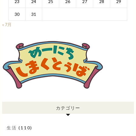
23
24
25
26
27
28
29
30
31
« 7月
カテゴリー
生活
(110)