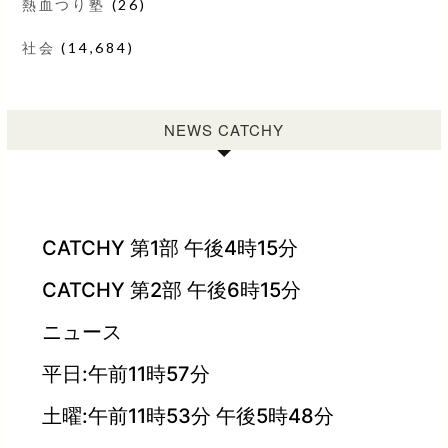
熱血つり塾
(26)
社会
(14,684)
NEWS CATCHY
CATCHY 第1部 午後4時15分
CATCHY 第2部 午後6時15分
ニュース
平日:午前11時57分
土曜:午前11時53分 午後5時48分