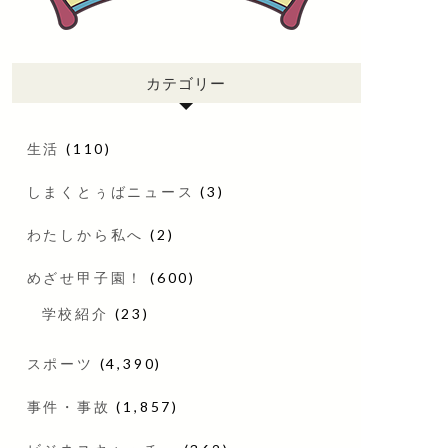
カテゴリー
生活
(110)
しまくとぅばニュース
(3)
わたしから私へ
(2)
めざせ甲子園！
(600)
学校紹介
(23)
スポーツ
(4,390)
事件・事故
(1,857)