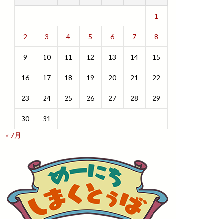
1
2
3
4
5
6
7
8
9
10
11
12
13
14
15
16
17
18
19
20
21
22
23
24
25
26
27
28
29
30
31
« 7月