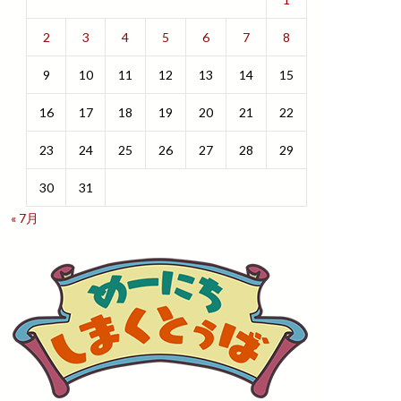
2
3
4
5
6
7
8
9
10
11
12
13
14
15
16
17
18
19
20
21
22
23
24
25
26
27
28
29
30
31
« 7月