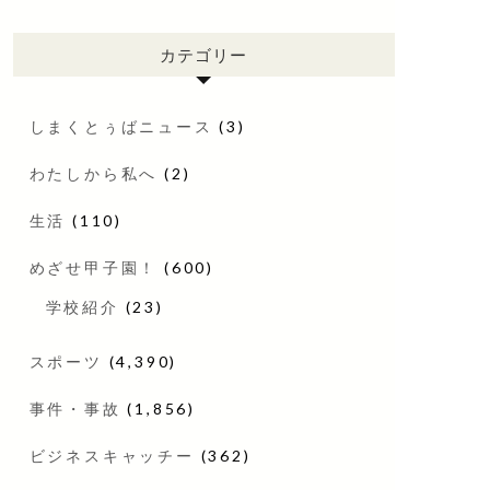
カテゴリー
しまくとぅばニュース
(3)
わたしから私へ
(2)
生活
(110)
めざせ甲子園！
(600)
学校紹介
(23)
スポーツ
(4,390)
事件・事故
(1,856)
ビジネスキャッチー
(362)