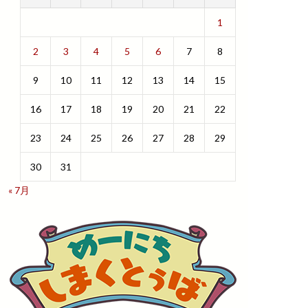
1
2
3
4
5
6
7
8
9
10
11
12
13
14
15
16
17
18
19
20
21
22
23
24
25
26
27
28
29
30
31
« 7月