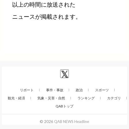
以上の時間に放送された
ニュースが掲載されます。
リポート
事件・事故
政治
スポーツ
観光・経済
気象・災害・自然
ランキング
カテゴリ
QABトップ
© 2026
QAB NEWS Headline