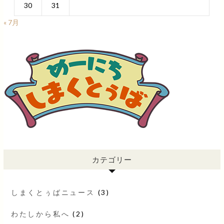
30
31
« 7月
カテゴリー
しまくとぅばニュース
(3)
わたしから私へ
(2)