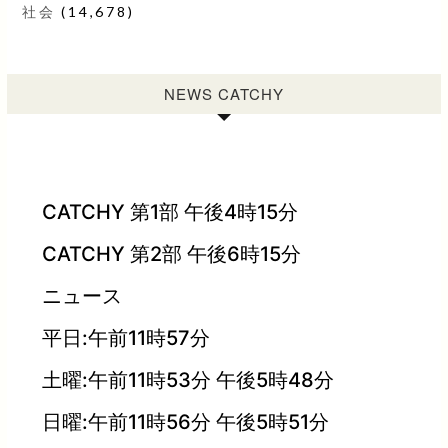
社会
(14,678)
NEWS CATCHY
CATCHY 第1部 午後4時15分
CATCHY 第2部 午後6時15分
ニュース
平日:午前11時57分
土曜:午前11時53分 午後5時48分
日曜:午前11時56分 午後5時51分