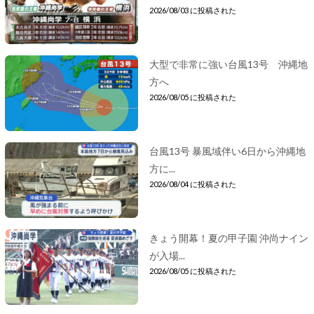
2026/08/03 に投稿された
大型で非常に強い台風13号 沖縄地
方へ
2026/08/05 に投稿された
台風13号 暴風域伴い6日から沖縄地
方に...
2026/08/04 に投稿された
きょう開幕！夏の甲子園 沖尚ナイン
が入場...
2026/08/05 に投稿された