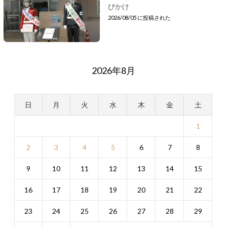
びかけ
2026/08/05 に投稿された
2026年8月
日
月
火
水
木
金
土
1
2
3
4
5
6
7
8
9
10
11
12
13
14
15
16
17
18
19
20
21
22
23
24
25
26
27
28
29