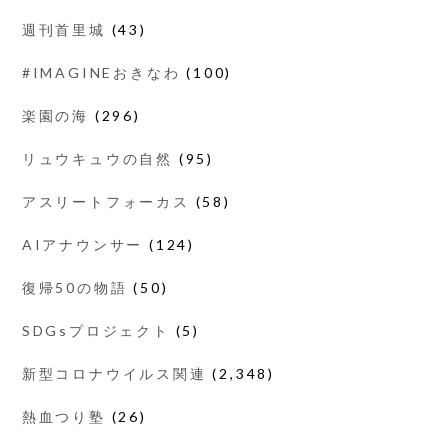
週刊首里城
(43)
#IMAGINEおきなわ
(100)
楽園の海
(296)
リュウキュウの自然
(95)
アスリートフォーカス
(58)
AIアナウンサー
(124)
復帰50の物語
(50)
SDGsプロジェクト
(5)
新型コロナウイルス関連
(2,348)
熱血つり塾
(26)