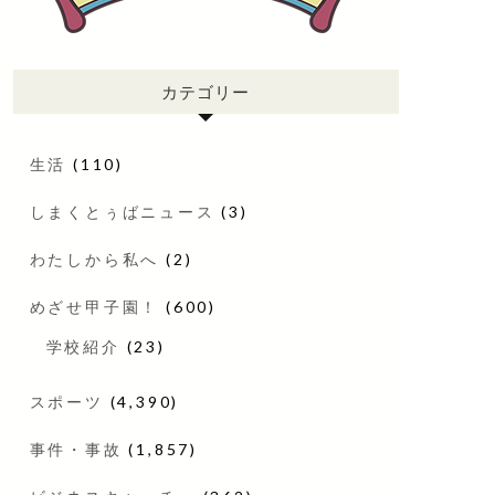
カテゴリー
生活
(110)
しまくとぅばニュース
(3)
わたしから私へ
(2)
めざせ甲子園！
(600)
学校紹介
(23)
スポーツ
(4,390)
事件・事故
(1,857)