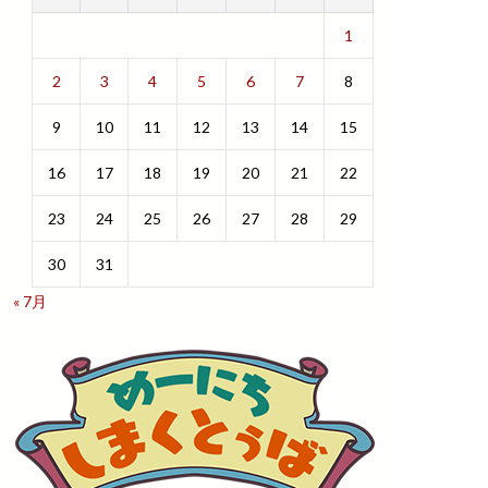
1
2
3
4
5
6
7
8
9
10
11
12
13
14
15
16
17
18
19
20
21
22
23
24
25
26
27
28
29
30
31
« 7月