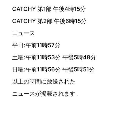
CATCHY 第1部 午後4時15分
CATCHY 第2部 午後6時15分
ニュース
平日:午前11時57分
土曜:午前11時53分 午後5時48分
日曜:午前11時56分 午後5時51分
以上の時間に放送された
ニュースが掲載されます。