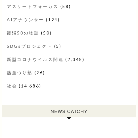
アスリートフォーカス
(58)
AIアナウンサー
(124)
復帰50の物語
(50)
SDGsプロジェクト
(5)
新型コロナウイルス関連
(2,348)
熱血つり塾
(26)
社会
(14,686)
NEWS CATCHY