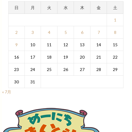
日
月
火
水
木
金
土
1
2
3
4
5
6
7
8
9
10
11
12
13
14
15
16
17
18
19
20
21
22
23
24
25
26
27
28
29
30
31
« 7月