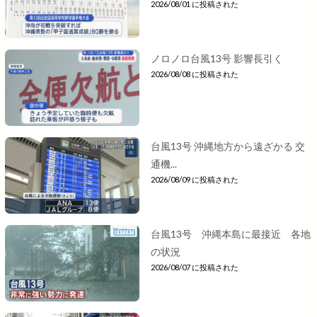
2026/08/01 に投稿された
ノロノロ台風13号 影響長引く
2026/08/08 に投稿された
台風13号 沖縄地方から遠ざかる 交
通機...
2026/08/09 に投稿された
台風13号 沖縄本島に最接近 各地
の状況
2026/08/07 に投稿された