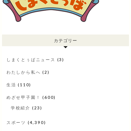
カテゴリー
しまくとぅばニュース
(3)
わたしから私へ
(2)
生活
(110)
めざせ甲子園！
(600)
学校紹介
(23)
スポーツ
(4,390)