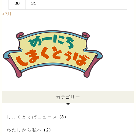
30
31
« 7月
カテゴリー
しまくとぅばニュース
(3)
わたしから私へ
(2)