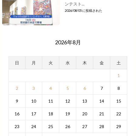
ンテスト...
2026/08/05 に投稿された
2026年8月
日
月
火
水
木
金
土
1
2
3
4
5
6
7
8
9
10
11
12
13
14
15
16
17
18
19
20
21
22
23
24
25
26
27
28
29