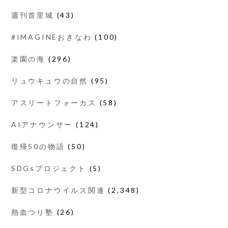
週刊首里城
(43)
#IMAGINEおきなわ
(100)
楽園の海
(296)
リュウキュウの自然
(95)
アスリートフォーカス
(58)
AIアナウンサー
(124)
復帰50の物語
(50)
SDGsプロジェクト
(5)
新型コロナウイルス関連
(2,348)
熱血つり塾
(26)