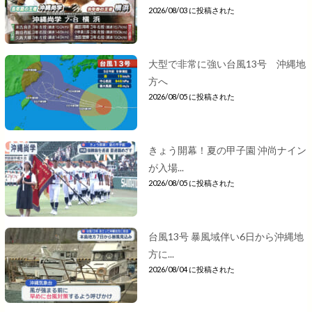
2026/08/03 に投稿された
大型で非常に強い台風13号 沖縄地
方へ
2026/08/05 に投稿された
きょう開幕！夏の甲子園 沖尚ナイン
が入場...
2026/08/05 に投稿された
台風13号 暴風域伴い6日から沖縄地
方に...
2026/08/04 に投稿された