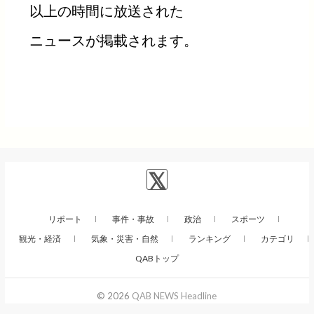
以上の時間に放送された
ニュースが掲載されます。
リポート
事件・事故
政治
スポーツ
観光・経済
気象・災害・自然
ランキング
カテゴリ
QABトップ
© 2026
QAB NEWS Headline