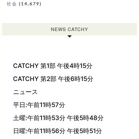
社会
(14,679)
NEWS CATCHY
CATCHY 第1部 午後4時15分
CATCHY 第2部 午後6時15分
ニュース
平日:午前11時57分
土曜:午前11時53分 午後5時48分
日曜:午前11時56分 午後5時51分