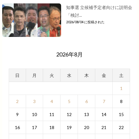
知事選 立候補予定者向けに説明会
「検討...
2026/08/04 に投稿された
2026年8月
日
月
火
水
木
金
土
1
2
3
4
5
6
7
8
9
10
11
12
13
14
15
16
17
18
19
20
21
22