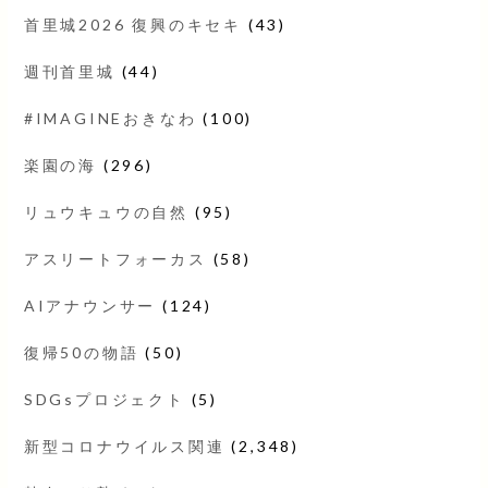
首里城2026 復興のキセキ
(43)
週刊首里城
(44)
#IMAGINEおきなわ
(100)
楽園の海
(296)
リュウキュウの自然
(95)
アスリートフォーカス
(58)
AIアナウンサー
(124)
復帰50の物語
(50)
SDGsプロジェクト
(5)
新型コロナウイルス関連
(2,348)