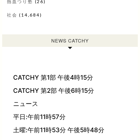
熱血つり塾
(26)
社会
(14,684)
NEWS CATCHY
CATCHY 第1部 午後4時15分
CATCHY 第2部 午後6時15分
ニュース
平日:午前11時57分
土曜:午前11時53分 午後5時48分