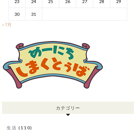
23
24
25
26
27
28
29
30
31
« 7月
カテゴリー
生活
(110)