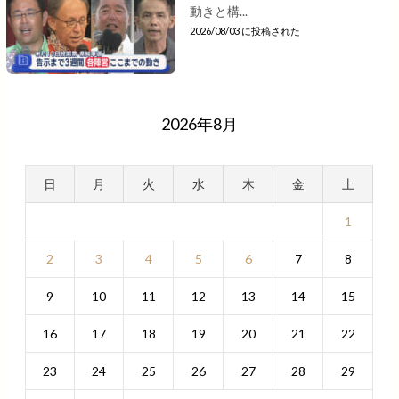
動きと構...
2026/08/03 に投稿された
2026年8月
日
月
火
水
木
金
土
1
2
3
4
5
6
7
8
9
10
11
12
13
14
15
16
17
18
19
20
21
22
23
24
25
26
27
28
29