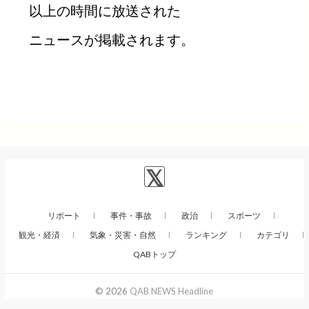
以上の時間に放送された
ニュースが掲載されます。
リポート
事件・事故
政治
スポーツ
観光・経済
気象・災害・自然
ランキング
カテゴリ
QABトップ
© 2026
QAB NEWS Headline