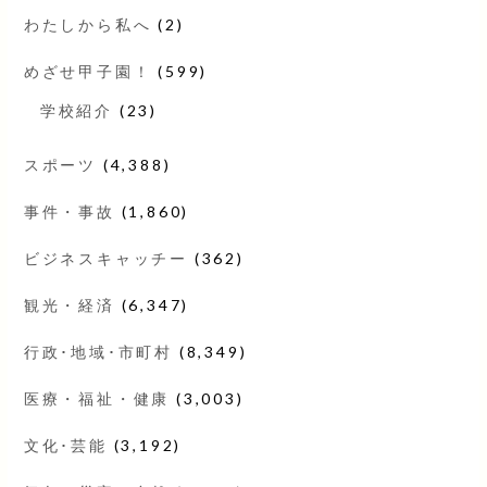
わたしから私へ
(2)
めざせ甲子園！
(599)
学校紹介
(23)
スポーツ
(4,388)
事件・事故
(1,860)
ビジネスキャッチー
(362)
観光・経済
(6,347)
行政･地域･市町村
(8,349)
医療・福祉・健康
(3,003)
文化･芸能
(3,192)