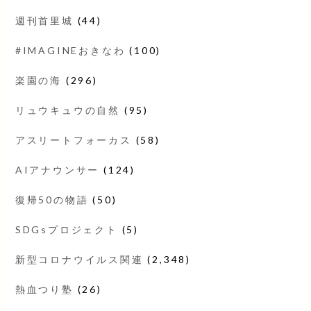
週刊首里城
(44)
#IMAGINEおきなわ
(100)
楽園の海
(296)
リュウキュウの自然
(95)
アスリートフォーカス
(58)
AIアナウンサー
(124)
復帰50の物語
(50)
SDGsプロジェクト
(5)
新型コロナウイルス関連
(2,348)
熱血つり塾
(26)