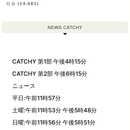
社会
(14,681)
NEWS CATCHY
CATCHY 第1部 午後4時15分
CATCHY 第2部 午後6時15分
ニュース
平日:午前11時57分
土曜:午前11時53分 午後5時48分
日曜:午前11時56分 午後5時51分