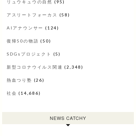
リュウキュウの自然
(95)
アスリートフォーカス
(58)
AIアナウンサー
(124)
復帰50の物語
(50)
SDGsプロジェクト
(5)
新型コロナウイルス関連
(2,348)
熱血つり塾
(26)
社会
(14,686)
NEWS CATCHY