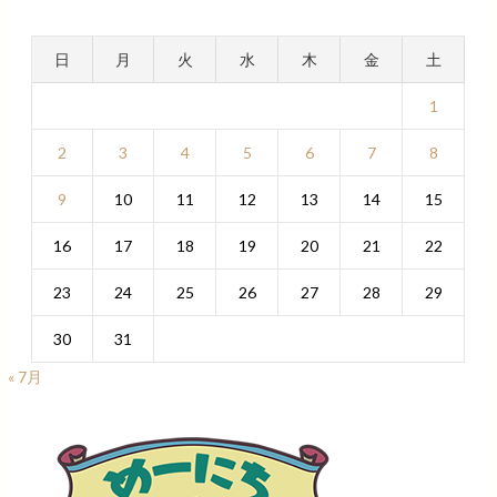
日
月
火
水
木
金
土
1
2
3
4
5
6
7
8
9
10
11
12
13
14
15
16
17
18
19
20
21
22
23
24
25
26
27
28
29
30
31
« 7月