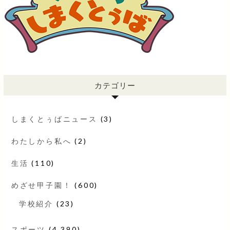
カテゴリー
しまくとぅばニュース
(3)
わたしから私へ
(2)
生活
(110)
めざせ甲子園！
(600)
学校紹介
(23)
スポーツ
(4,390)