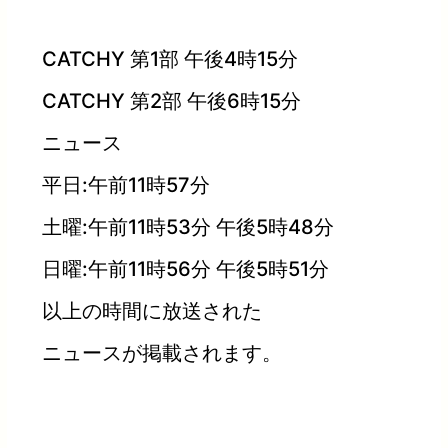
CATCHY 第1部 午後4時15分
CATCHY 第2部 午後6時15分
ニュース
平日:午前11時57分
土曜:午前11時53分 午後5時48分
日曜:午前11時56分 午後5時51分
以上の時間に放送された
ニュースが掲載されます。