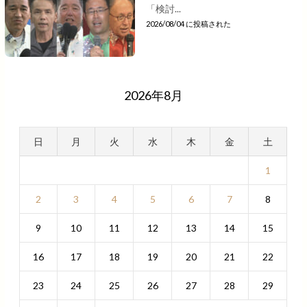
「検討...
2026/08/04 に投稿された
2026年8月
日
月
火
水
木
金
土
1
2
3
4
5
6
7
8
9
10
11
12
13
14
15
16
17
18
19
20
21
22
23
24
25
26
27
28
29