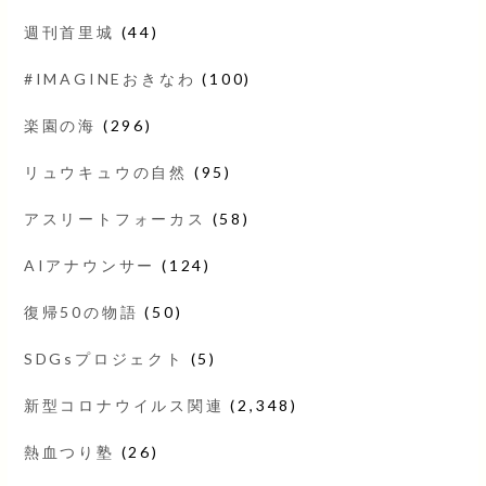
週刊首里城
(44)
#IMAGINEおきなわ
(100)
楽園の海
(296)
リュウキュウの自然
(95)
アスリートフォーカス
(58)
AIアナウンサー
(124)
復帰50の物語
(50)
SDGsプロジェクト
(5)
新型コロナウイルス関連
(2,348)
熱血つり塾
(26)