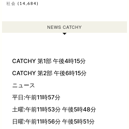
社会
(14,684)
NEWS CATCHY
CATCHY 第1部 午後4時15分
CATCHY 第2部 午後6時15分
ニュース
平日:午前11時57分
土曜:午前11時53分 午後5時48分
日曜:午前11時56分 午後5時51分