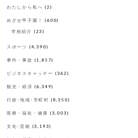
わたしから私へ
(2)
めざせ甲子園！
(600)
学校紹介
(23)
スポーツ
(4,390)
事件・事故
(1,857)
ビジネスキャッチー
(362)
観光・経済
(6,349)
行政･地域･市町村
(8,350)
医療・福祉・健康
(3,003)
文化･芸能
(3,193)