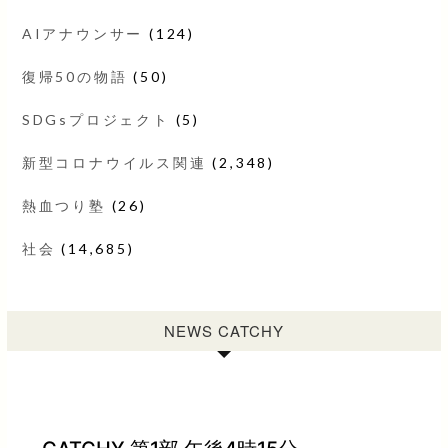
AIアナウンサー
(124)
復帰50の物語
(50)
SDGsプロジェクト
(5)
新型コロナウイルス関連
(2,348)
熱血つり塾
(26)
社会
(14,685)
NEWS CATCHY