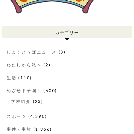
カテゴリー
しまくとぅばニュース
(3)
わたしから私へ
(2)
生活
(110)
めざせ甲子園！
(600)
学校紹介
(23)
スポーツ
(4,390)
事件・事故
(1,856)