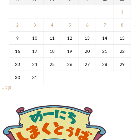
1
2
3
4
5
6
7
8
9
10
11
12
13
14
15
16
17
18
19
20
21
22
23
24
25
26
27
28
29
30
31
« 7月