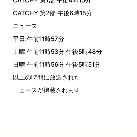
CATCHY 第1部 午後4時15分
CATCHY 第2部 午後6時15分
ニュース
平日:午前11時57分
土曜:午前11時53分 午後5時48分
日曜:午前11時56分 午後5時51分
以上の時間に放送された
ニュースが掲載されます。