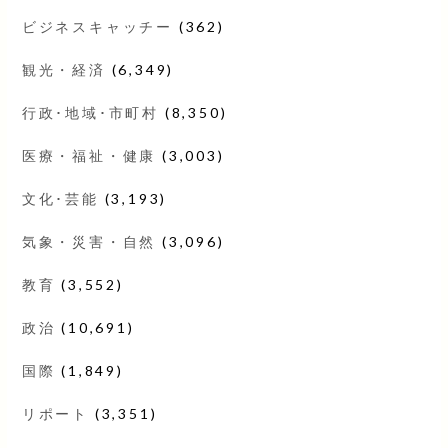
ビジネスキャッチー
(362)
観光・経済
(6,349)
行政･地域･市町村
(8,350)
医療・福祉・健康
(3,003)
文化･芸能
(3,193)
気象・災害・自然
(3,096)
教育
(3,552)
政治
(10,691)
国際
(1,849)
リポート
(3,351)