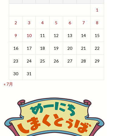
1
2
3
4
5
6
7
8
9
10
11
12
13
14
15
16
17
18
19
20
21
22
23
24
25
26
27
28
29
30
31
« 7月