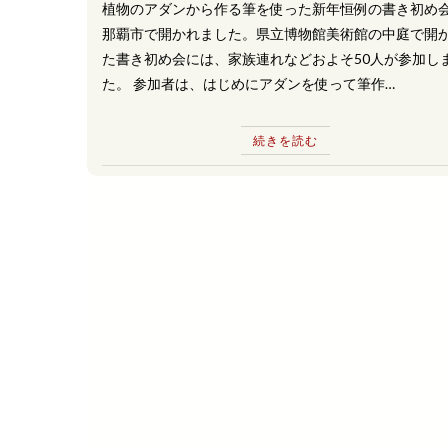
植物のアダンから作る筆を使った新年恒例の書き初め
那覇市で開かれました。県立博物館美術館の中庭で開
た書き初め会には、家族連れなどおよそ50人が参加し
た。 参加者は、はじめにアダンを使って筆作…
続きを読む