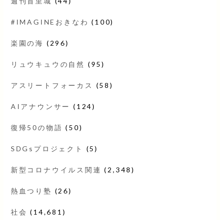
週刊首里城
(44)
#IMAGINEおきなわ
(100)
楽園の海
(296)
リュウキュウの自然
(95)
アスリートフォーカス
(58)
AIアナウンサー
(124)
復帰50の物語
(50)
SDGsプロジェクト
(5)
新型コロナウイルス関連
(2,348)
熱血つり塾
(26)
社会
(14,681)