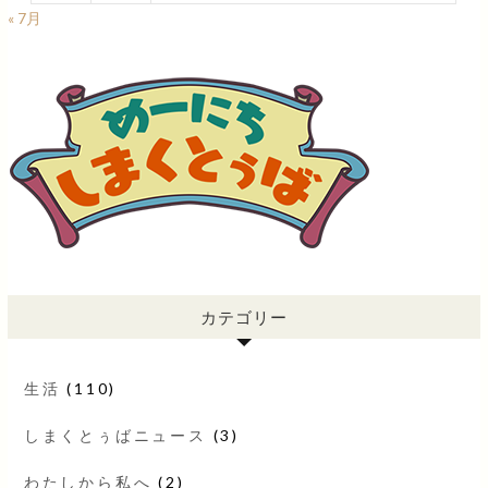
« 7月
カテゴリー
生活
(110)
しまくとぅばニュース
(3)
わたしから私へ
(2)