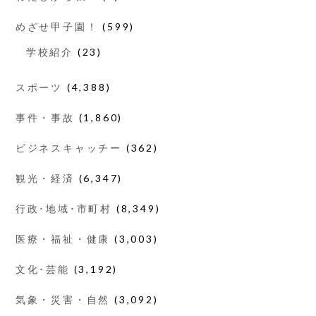
めざせ甲子園！
(599)
学校紹介
(23)
スポーツ
(4,388)
事件・事故
(1,860)
ビジネスキャッチー
(362)
観光・経済
(6,347)
行政･地域･市町村
(8,349)
医療・福祉・健康
(3,003)
文化･芸能
(3,192)
気象・災害・自然
(3,092)