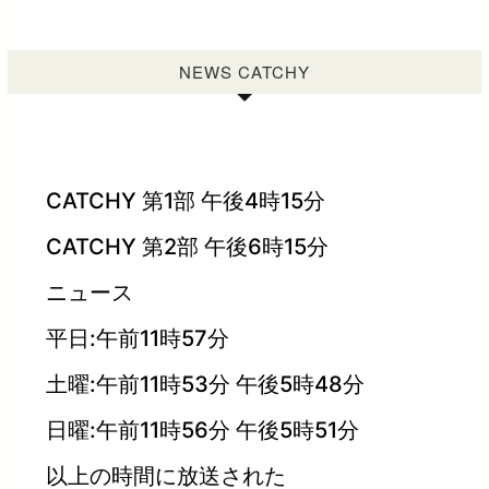
NEWS CATCHY
CATCHY 第1部 午後4時15分
CATCHY 第2部 午後6時15分
ニュース
平日:午前11時57分
土曜:午前11時53分 午後5時48分
日曜:午前11時56分 午後5時51分
以上の時間に放送された