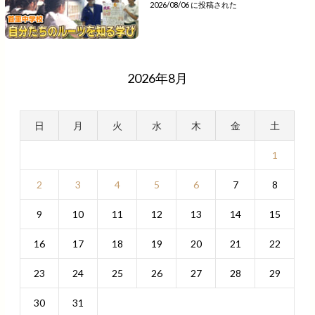
2026/08/06 に投稿された
2026年8月
日
月
火
水
木
金
土
1
2
3
4
5
6
7
8
9
10
11
12
13
14
15
16
17
18
19
20
21
22
23
24
25
26
27
28
29
30
31