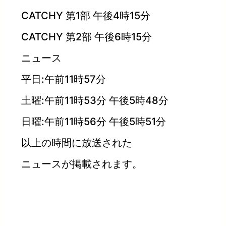
CATCHY 第1部 午後4時15分
CATCHY 第2部 午後6時15分
ニュース
平日:午前11時57分
土曜:午前11時53分 午後5時48分
日曜:午前11時56分 午後5時51分
以上の時間に放送された
ニュースが掲載されます。