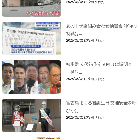
2026/08/06 に投稿された
夏の甲子園組み合わせ抽選会 沖尚の
初戦は...
2026/08/01 に投稿された
知事選 立候補予定者向けに説明会
「検討...
2026/08/04 に投稿された
宮古島まもる君誕生日 交通安全を呼
びかけ
2026/08/05 に投稿された