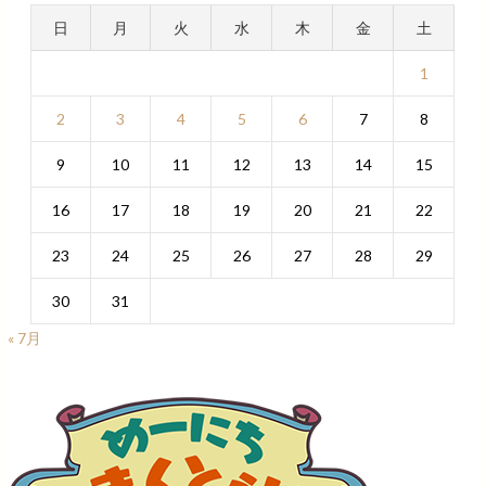
日
月
火
水
木
金
土
1
2
3
4
5
6
7
8
9
10
11
12
13
14
15
16
17
18
19
20
21
22
23
24
25
26
27
28
29
30
31
« 7月