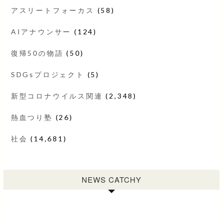
アスリートフォーカス
(58)
AIアナウンサー
(124)
復帰50の物語
(50)
SDGsプロジェクト
(5)
新型コロナウイルス関連
(2,348)
熱血つり塾
(26)
社会
(14,681)
NEWS CATCHY