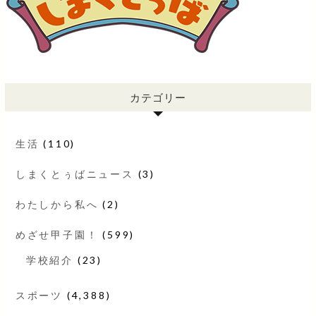
カテゴリー
生活
(110)
しまくとぅばニュース
(3)
わたしから私へ
(2)
めざせ甲子園！
(599)
学校紹介
(23)
スポーツ
(4,388)