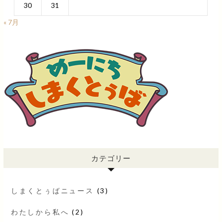
30
31
« 7月
カテゴリー
しまくとぅばニュース
(3)
わたしから私へ
(2)