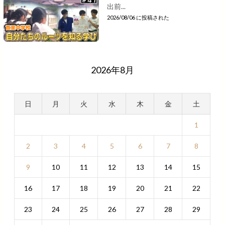
出前...
2026/08/06 に投稿された
2026年8月
日
月
火
水
木
金
土
1
2
3
4
5
6
7
8
9
10
11
12
13
14
15
16
17
18
19
20
21
22
23
24
25
26
27
28
29