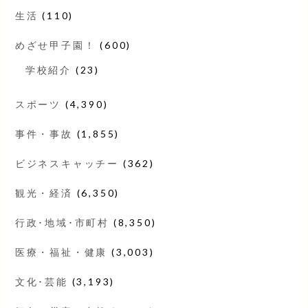
生活
(110)
めざせ甲子園！
(600)
学校紹介
(23)
スポーツ
(4,390)
事件・事故
(1,855)
ビジネスキャッチー
(362)
観光・経済
(6,350)
行政･地域･市町村
(8,350)
医療・福祉・健康
(3,003)
文化･芸能
(3,193)