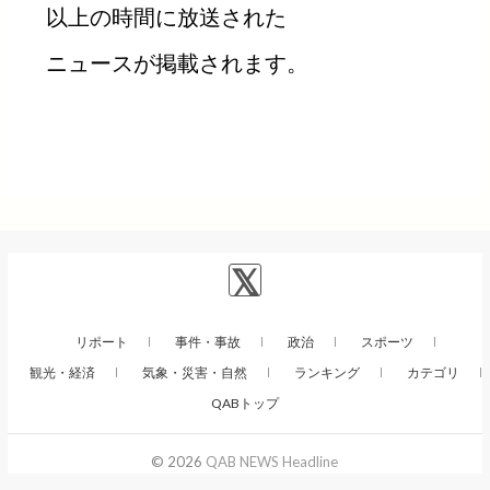
以上の時間に放送された
ニュースが掲載されます。
リポート
事件・事故
政治
スポーツ
観光・経済
気象・災害・自然
ランキング
カテゴリ
QABトップ
© 2026
QAB NEWS Headline