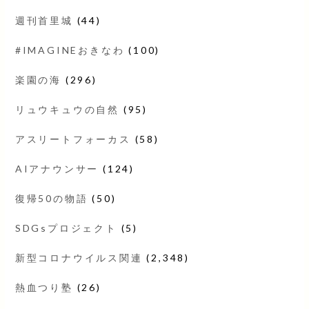
週刊首里城
(44)
#IMAGINEおきなわ
(100)
楽園の海
(296)
リュウキュウの自然
(95)
アスリートフォーカス
(58)
AIアナウンサー
(124)
復帰50の物語
(50)
SDGsプロジェクト
(5)
新型コロナウイルス関連
(2,348)
熱血つり塾
(26)