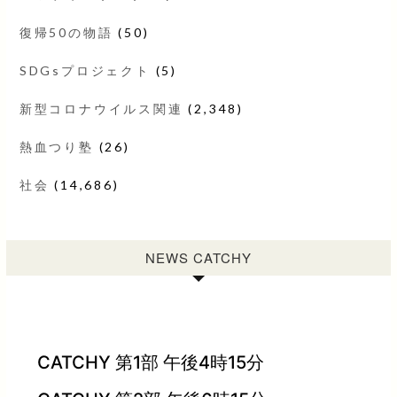
復帰50の物語
(50)
SDGsプロジェクト
(5)
新型コロナウイルス関連
(2,348)
熱血つり塾
(26)
社会
(14,686)
NEWS CATCHY
CATCHY 第1部 午後4時15分