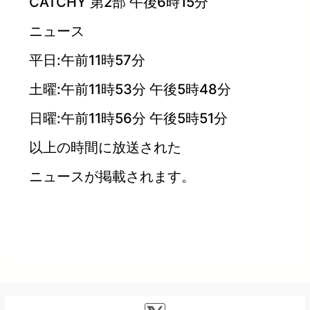
CATCHY 第2部 午後6時15分
ニュース
平日:午前11時57分
土曜:午前11時53分 午後5時48分
日曜:午前11時56分 午後5時51分
以上の時間に放送された
ニュースが掲載されます。