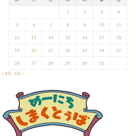
1
2
3
4
5
6
7
8
9
10
11
12
13
14
15
16
17
18
19
20
21
22
23
24
25
26
27
28
29
30
31
« 4月
6月 »