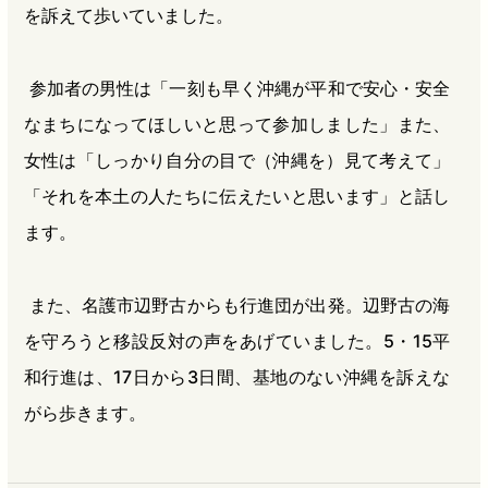
を訴えて歩いていました。
参加者の男性は「一刻も早く沖縄が平和で安心・安全
なまちになってほしいと思って参加しました」また、
女性は「しっかり自分の目で（沖縄を）見て考えて」
「それを本土の人たちに伝えたいと思います」と話し
ます。
また、名護市辺野古からも行進団が出発。辺野古の海
を守ろうと移設反対の声をあげていました。5・15平
和行進は、17日から3日間、基地のない沖縄を訴えな
がら歩きます。