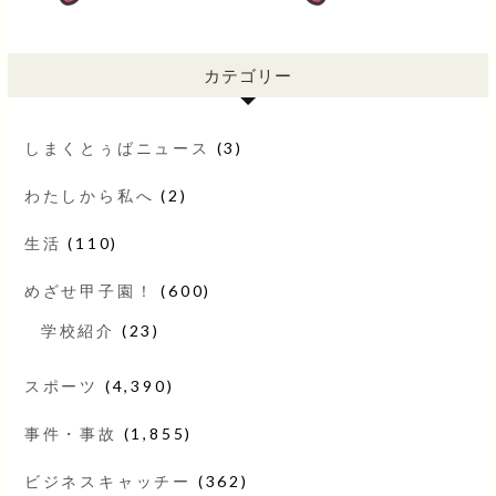
カテゴリー
しまくとぅばニュース
(3)
わたしから私へ
(2)
生活
(110)
めざせ甲子園！
(600)
学校紹介
(23)
スポーツ
(4,390)
事件・事故
(1,855)
ビジネスキャッチー
(362)